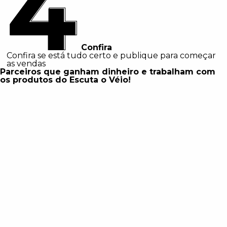
Confira
Confira se está tudo certo e publique para começar
as vendas
Parceiros que ganham dinheiro e trabalham com
os produtos do Escuta o Véio!