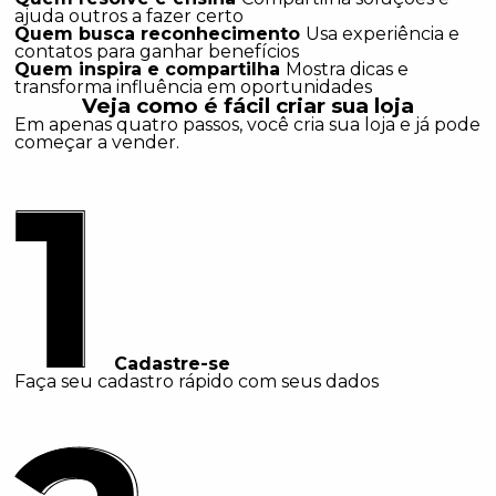
ajuda outros a fazer certo
Quem busca reconhecimento
Usa experiência e
contatos para ganhar benefícios
Quem inspira e compartilha
Mostra dicas e
transforma influência em oportunidades
Veja como é fácil criar sua loja
Em apenas quatro passos, você cria sua loja e já pode
começar a vender.
Cadastre-se
Faça seu cadastro rápido com seus dados