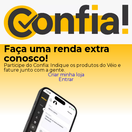
Faça uma renda extra
conosco!
Participe do Confia: Indique os produtos do Véio e
fature junto com a gente.
Criar minha loja
Entrar