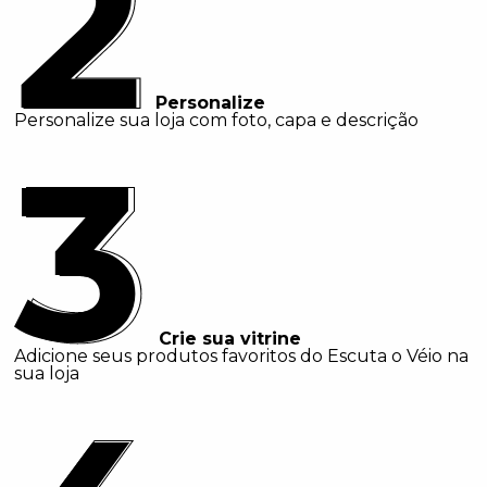
Personalize
Personalize sua loja com foto, capa e descrição
Crie sua vitrine
Adicione seus produtos favoritos do Escuta o Véio na
sua loja